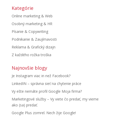
Kategórie
Online marketing & Web
Osobný marketing & HR
Písanie & Copywriting
Podnikanie & Zaujímavosti
Reklama & Grafický dizajn
Z každého rožka troška
Najnovšie blogy
Je Instagram viac in než Facebook?
LinkedIN – správna sieť na chytenie práce
Vy ešte nemáte profil Google Moja firma?
Marketingové služby – Vy viete čo predať, my vieme
ako (sa) predať.
Google Plus zomrel. Nech žije Google!