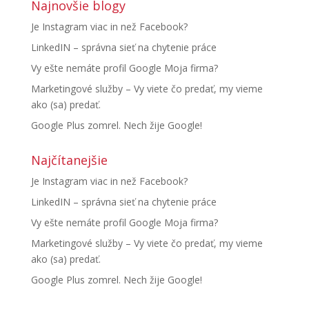
Najnovšie blogy
Je Instagram viac in než Facebook?
LinkedIN – správna sieť na chytenie práce
Vy ešte nemáte profil Google Moja firma?
Marketingové služby – Vy viete čo predať, my vieme
ako (sa) predať.
Google Plus zomrel. Nech žije Google!
Najčítanejšie
Je Instagram viac in než Facebook?
LinkedIN – správna sieť na chytenie práce
Vy ešte nemáte profil Google Moja firma?
Marketingové služby – Vy viete čo predať, my vieme
ako (sa) predať.
Google Plus zomrel. Nech žije Google!