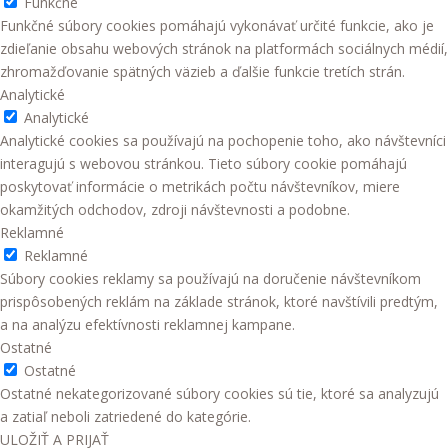
Funkčné
Funkčné súbory cookies pomáhajú vykonávať určité funkcie, ako je
zdieľanie obsahu webových stránok na platformách sociálnych médií,
zhromažďovanie spätných väzieb a ďalšie funkcie tretích strán.
Analytické
Analytické
Analytické cookies sa používajú na pochopenie toho, ako návštevníci
interagujú s webovou stránkou. Tieto súbory cookie pomáhajú
poskytovať informácie o metrikách počtu návštevníkov, miere
okamžitých odchodov, zdroji návštevnosti a podobne.
Reklamné
Reklamné
Súbory cookies reklamy sa používajú na doručenie návštevníkom
prispôsobených reklám na základe stránok, ktoré navštívili predtým,
a na analýzu efektívnosti reklamnej kampane.
Ostatné
Ostatné
Ostatné nekategorizované súbory cookies sú tie, ktoré sa analyzujú
a zatiaľ neboli zatriedené do kategórie.
ULOŽIŤ A PRIJAŤ