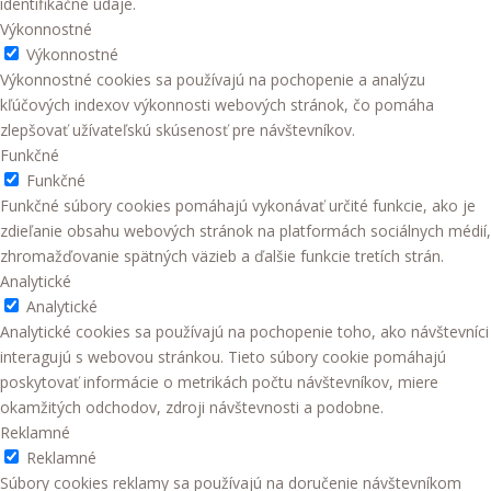
identifikačné údaje.
Výkonnostné
Výkonnostné
Výkonnostné cookies sa používajú na pochopenie a analýzu
kľúčových indexov výkonnosti webových stránok, čo pomáha
zlepšovať užívateľskú skúsenosť pre návštevníkov.
Funkčné
Funkčné
Funkčné súbory cookies pomáhajú vykonávať určité funkcie, ako je
zdieľanie obsahu webových stránok na platformách sociálnych médií,
zhromažďovanie spätných väzieb a ďalšie funkcie tretích strán.
Analytické
Analytické
Analytické cookies sa používajú na pochopenie toho, ako návštevníci
interagujú s webovou stránkou. Tieto súbory cookie pomáhajú
poskytovať informácie o metrikách počtu návštevníkov, miere
okamžitých odchodov, zdroji návštevnosti a podobne.
Reklamné
Reklamné
Súbory cookies reklamy sa používajú na doručenie návštevníkom