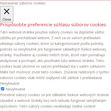
Nastavenie súborov cookies
Close
Prispôsobte preferencie súhlasu súborov cookies
Táto webová stránka používa súbory cookies na zlepšenie vášho
zážitku pri prechádzaní webom. Z nich sa vo vašom prehliadači
ukladajú súbory cookies, ktoré sú kategorizované podľa potreby,
pretože sú nevyhnutné pre fungovanie základných funkcií webovej
stránky. Používame aj cookies tretích strán, ktoré nám pomáhajú
analyzovať a pochopiť, ako používate túto webovú stránku. Tieto
cookies budú uložené vo vašom prehliadači iba s vaším súhlasom.
Máte tiež možnosť zrušiť tieto cookies. Zrušenie niektorých z týchto
súborov cookies však môže ovplyvniť váš zážitok z prehliadania.
Nevyhnutné
Nevyhnutné
Potrebné súbory cookies sú pre základné funkcie webových stránok
zásadné a webové stránky bez nich nebudú fungovať zamýšľaným
spôsobom. Tieto súbory cookies neukladajú žiadne osobné