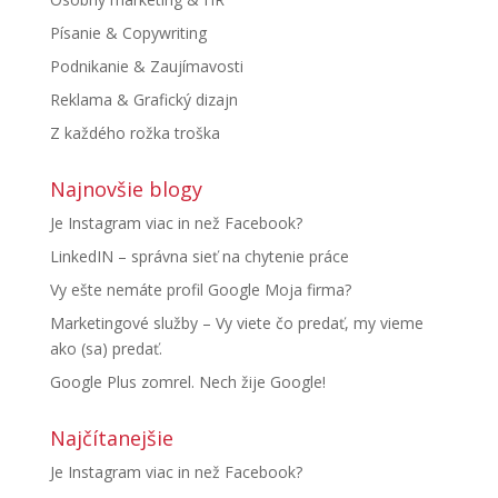
Písanie & Copywriting
Podnikanie & Zaujímavosti
Reklama & Grafický dizajn
Z každého rožka troška
Najnovšie blogy
Je Instagram viac in než Facebook?
LinkedIN – správna sieť na chytenie práce
Vy ešte nemáte profil Google Moja firma?
Marketingové služby – Vy viete čo predať, my vieme
ako (sa) predať.
Google Plus zomrel. Nech žije Google!
Najčítanejšie
Je Instagram viac in než Facebook?