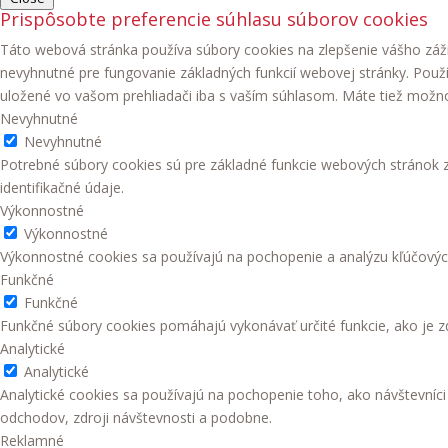
Prispôsobte preferencie súhlasu súborov cookies
Táto webová stránka používa súbory cookies na zlepšenie vášho záži
nevyhnutné pre fungovanie základných funkcií webovej stránky. Použ
uložené vo vašom prehliadači iba s vaším súhlasom. Máte tiež možnosť
Nevyhnutné
Nevyhnutné
Potrebné súbory cookies sú pre základné funkcie webových stránok
identifikačné údaje.
Výkonnostné
Výkonnostné
Výkonnostné cookies sa používajú na pochopenie a analýzu kľúčovýc
Funkčné
Funkčné
Funkčné súbory cookies pomáhajú vykonávať určité funkcie, ako je zd
Analytické
Analytické
Analytické cookies sa používajú na pochopenie toho, ako návštevníc
odchodov, zdroji návštevnosti a podobne.
Reklamné