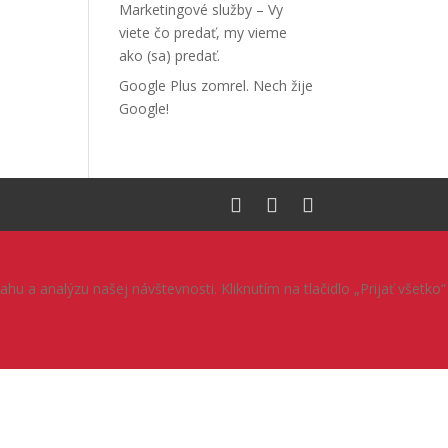
Marketingové služby – Vy
viete čo predať, my vieme
ako (sa) predať.
Google Plus zomrel. Nech žije
Google!
 a analýzu našej návštevnosti. Kliknutím na tlačidlo „Prijať všetko“