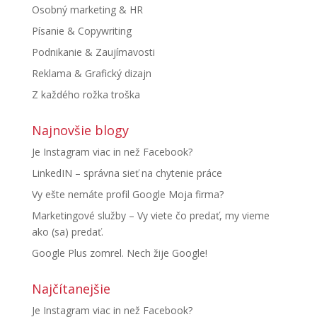
Osobný marketing & HR
Písanie & Copywriting
Podnikanie & Zaujímavosti
Reklama & Grafický dizajn
Z každého rožka troška
Najnovšie blogy
Je Instagram viac in než Facebook?
LinkedIN – správna sieť na chytenie práce
Vy ešte nemáte profil Google Moja firma?
Marketingové služby – Vy viete čo predať, my vieme
ako (sa) predať.
Google Plus zomrel. Nech žije Google!
Najčítanejšie
Je Instagram viac in než Facebook?