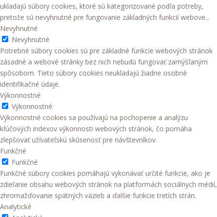
ukladajú súbory cookies, ktoré sú kategorizované podľa potreby,
pretože sú nevyhnutné pre fungovanie základných funkcií webove
...
Nevyhnutné
Nevyhnutné
Potrebné súbory cookies sú pre základné funkcie webových stránok
zásadné a webové stránky bez nich nebudú fungovať zamýšľaným
spôsobom. Tieto súbory cookies neukladajú žiadne osobné
identifikačné údaje.
Výkonnostné
Výkonnostné
Výkonnostné cookies sa používajú na pochopenie a analýzu
kľúčových indexov výkonnosti webových stránok, čo pomáha
zlepšovať užívateľskú skúsenosť pre návštevníkov.
Funkčné
Funkčné
Funkčné súbory cookies pomáhajú vykonávať určité funkcie, ako je
zdieľanie obsahu webových stránok na platformách sociálnych médií,
zhromažďovanie spätných väzieb a ďalšie funkcie tretích strán.
Analytické