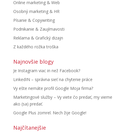
Online marketing & Web
Osobný marketing & HR
Písanie & Copywriting
Podnikanie & Zaujímavosti
Reklama & Grafický dizajn
Z každého rožka troška
Najnovšie blogy
Je Instagram viac in než Facebook?
LinkedIN – správna sieť na chytenie práce
Vy ešte nemáte profil Google Moja firma?
Marketingové služby – Vy viete čo predať, my vieme
ako (sa) predať.
Google Plus zomrel. Nech žije Google!
Najčítanejšie