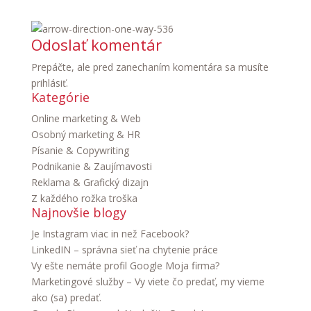
Odoslať komentár
Prepáčte, ale pred zanechaním komentára sa musíte
prihlásiť
.
Kategórie
Online marketing & Web
Osobný marketing & HR
Písanie & Copywriting
Podnikanie & Zaujímavosti
Reklama & Grafický dizajn
Z každého rožka troška
Najnovšie blogy
Je Instagram viac in než Facebook?
LinkedIN – správna sieť na chytenie práce
Vy ešte nemáte profil Google Moja firma?
Marketingové služby – Vy viete čo predať, my vieme
ako (sa) predať.