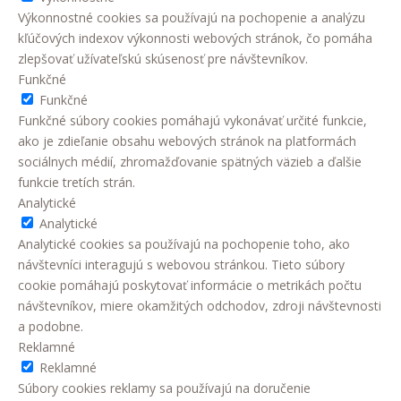
Výkonnostné cookies sa používajú na pochopenie a analýzu
kľúčových indexov výkonnosti webových stránok, čo pomáha
zlepšovať užívateľskú skúsenosť pre návštevníkov.
Funkčné
Funkčné
Funkčné súbory cookies pomáhajú vykonávať určité funkcie,
ako je zdieľanie obsahu webových stránok na platformách
sociálnych médií, zhromažďovanie spätných väzieb a ďalšie
funkcie tretích strán.
Analytické
Analytické
Analytické cookies sa používajú na pochopenie toho, ako
návštevníci interagujú s webovou stránkou. Tieto súbory
cookie pomáhajú poskytovať informácie o metrikách počtu
návštevníkov, miere okamžitých odchodov, zdroji návštevnosti
a podobne.
Reklamné
Reklamné
Súbory cookies reklamy sa používajú na doručenie