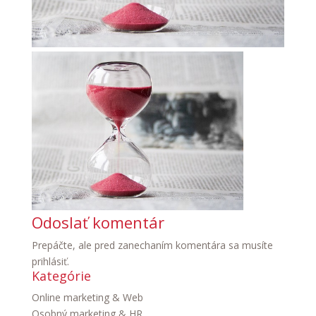
Odoslať komentár
Prepáčte, ale pred zanechaním komentára sa musíte
prihlásiť
.
Kategórie
Online marketing & Web
Osobný marketing & HR