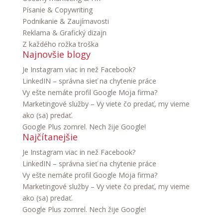
Písanie & Copywriting
Podnikanie & Zaujímavosti
Reklama & Grafický dizajn
Z každého rožka troška
Najnovšie blogy
Je Instagram viac in než Facebook?
LinkedIN – správna sieť na chytenie práce
Vy ešte nemáte profil Google Moja firma?
Marketingové služby – Vy viete čo predať, my vieme
ako (sa) predať.
Google Plus zomrel. Nech žije Google!
Najčítanejšie
Je Instagram viac in než Facebook?
LinkedIN – správna sieť na chytenie práce
Vy ešte nemáte profil Google Moja firma?
Marketingové služby – Vy viete čo predať, my vieme
ako (sa) predať.
Google Plus zomrel. Nech žije Google!