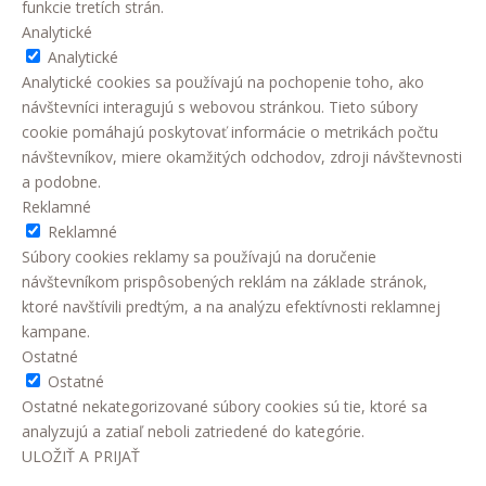
funkcie tretích strán.
Analytické
Analytické
Analytické cookies sa používajú na pochopenie toho, ako
návštevníci interagujú s webovou stránkou. Tieto súbory
cookie pomáhajú poskytovať informácie o metrikách počtu
návštevníkov, miere okamžitých odchodov, zdroji návštevnosti
a podobne.
Reklamné
Reklamné
Súbory cookies reklamy sa používajú na doručenie
návštevníkom prispôsobených reklám na základe stránok,
ktoré navštívili predtým, a na analýzu efektívnosti reklamnej
kampane.
Ostatné
Ostatné
Ostatné nekategorizované súbory cookies sú tie, ktoré sa
analyzujú a zatiaľ neboli zatriedené do kategórie.
ULOŽIŤ A PRIJAŤ