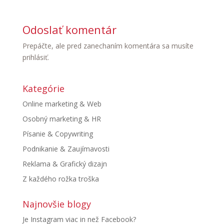
Odoslať komentár
Prepáčte, ale pred zanechaním komentára sa musíte
prihlásiť
.
Kategórie
Online marketing & Web
Osobný marketing & HR
Písanie & Copywriting
Podnikanie & Zaujímavosti
Reklama & Grafický dizajn
Z každého rožka troška
Najnovšie blogy
Je Instagram viac in než Facebook?