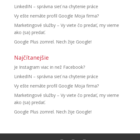
LinkedIN – správna sieť na chytenie práce
Vy ešte nemáte profil Google Moja firma?
Marketingové služby – Vy viete čo predať, my vieme
ako (sa) predať.
Google Plus zomrel. Nech žije Google!
Najčítanejšie
Je Instagram viac in než Facebook?
LinkedIN – správna sieť na chytenie práce
Vy ešte nemáte profil Google Moja firma?
Marketingové služby – Vy viete čo predať, my vieme
ako (sa) predať.
Google Plus zomrel. Nech žije Google!