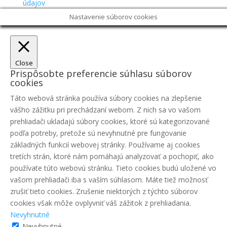
údajov
Nastavenie súborov cookies
Close
Prispôsobte preferencie súhlasu súborov
cookies
Táto webová stránka používa súbory cookies na zlepšenie
vášho zážitku pri prechádzaní webom. Z nich sa vo vašom
prehliadači ukladajú súbory cookies, ktoré sú kategorizované
podľa potreby, pretože sú nevyhnutné pre fungovanie
základných funkcií webovej stránky. Používame aj cookies
tretích strán, ktoré nám pomáhajú analyzovať a pochopiť, ako
používate túto webovú stránku. Tieto cookies budú uložené vo
vašom prehliadači iba s vaším súhlasom. Máte tiež možnosť
zrušiť tieto cookies. Zrušenie niektorých z týchto súborov
cookies však môže ovplyvniť váš zážitok z prehliadania.
Nevyhnutné
Nevyhnutné