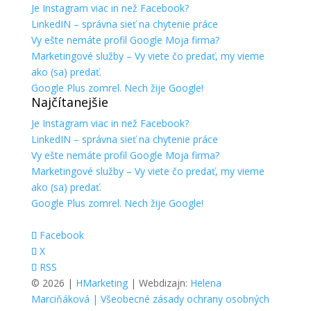
Je Instagram viac in než Facebook?
LinkedIN – správna sieť na chytenie práce
Vy ešte nemáte profil Google Moja firma?
Marketingové služby – Vy viete čo predať, my vieme
ako (sa) predať.
Google Plus zomrel. Nech žije Google!
Najčítanejšie
Je Instagram viac in než Facebook?
LinkedIN – správna sieť na chytenie práce
Vy ešte nemáte profil Google Moja firma?
Marketingové služby – Vy viete čo predať, my vieme
ako (sa) predať.
Google Plus zomrel. Nech žije Google!
Facebook
X
RSS
© 2026 |
HMarketing
| Webdizajn:
Helena
Marciňáková
| Všeobecné zásady ochrany osobných