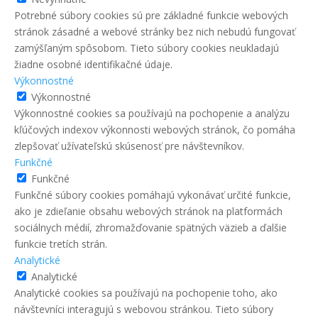
Potrebné súbory cookies sú pre základné funkcie webových
stránok zásadné a webové stránky bez nich nebudú fungovať
zamýšľaným spôsobom. Tieto súbory cookies neukladajú
žiadne osobné identifikačné údaje.
Výkonnostné
Výkonnostné
Výkonnostné cookies sa používajú na pochopenie a analýzu
kľúčových indexov výkonnosti webových stránok, čo pomáha
zlepšovať užívateľskú skúsenosť pre návštevníkov.
Funkčné
Funkčné
Funkčné súbory cookies pomáhajú vykonávať určité funkcie,
ako je zdieľanie obsahu webových stránok na platformách
sociálnych médií, zhromažďovanie spätných väzieb a ďalšie
funkcie tretích strán.
Analytické
Analytické
Analytické cookies sa používajú na pochopenie toho, ako
návštevníci interagujú s webovou stránkou. Tieto súbory