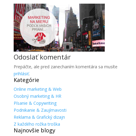
Odoslať komentár
Prepáčte, ale pred zanechaním komentára sa musíte
prihlásiť
.
Kategórie
Online marketing & Web
Osobný marketing & HR
Písanie & Copywriting
Podnikanie & Zaujímavosti
Reklama & Grafický dizajn
Z každého rožka troška
Najnovšie blogy