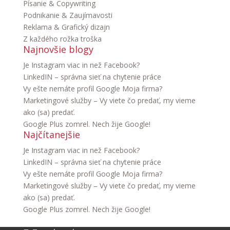
Písanie & Copywriting
Podnikanie & Zaujímavosti
Reklama & Grafický dizajn
Z každého rožka troška
Najnovšie blogy
Je Instagram viac in než Facebook?
LinkedIN – správna sieť na chytenie práce
Vy ešte nemáte profil Google Moja firma?
Marketingové služby – Vy viete čo predať, my vieme
ako (sa) predať.
Google Plus zomrel. Nech žije Google!
Najčítanejšie
Je Instagram viac in než Facebook?
LinkedIN – správna sieť na chytenie práce
Vy ešte nemáte profil Google Moja firma?
Marketingové služby – Vy viete čo predať, my vieme
ako (sa) predať.
Google Plus zomrel. Nech žije Google!