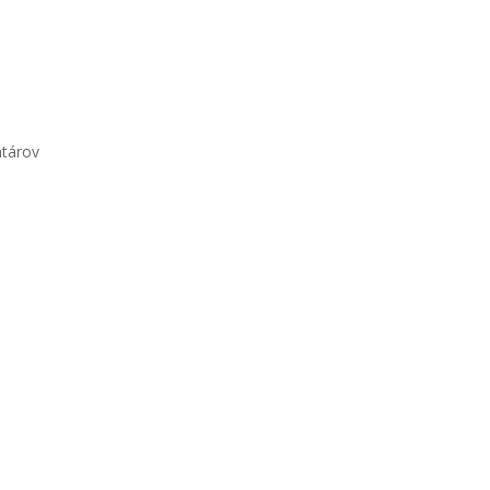
tárov