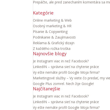
Prepáčte, ale pred zanechaním komentára sa m
Kategórie
Online marketing & Web
Osobný marketing & HR
Písanie & Copywriting
Podnikanie & Zaujímavosti
Reklama & Grafický dizajn
Z každého rožka troška
Najnovšie blogy
Je Instagram viac in než Facebook?
LinkedIN – správna sieť na chytenie práce
Vy ešte nemáte profil Google Moja firma?
Marketingové služby – Vy viete čo predať, my vi
Google Plus zomrel. Nech žije Google!
Najčítanejšie
Je Instagram viac in než Facebook?
LinkedIN – správna sieť na chytenie práce
Vy ešte nemáte profil Google Moja firma?