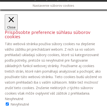
Nastavenie súborov cookies
Close
Prispôsobte preferencie súhlasu súborov
cookies
Táto webová stránka používa súbory cookies na zlepšenie
vášho zážitku pri prechádzaní webom. Z nich sa vo vašom
prehliadači ukladajú súbory cookies, ktoré sú kategorizované
podľa potreby, pretože sú nevyhnutné pre fungovanie
základných funkcií webovej stránky. Používame aj cookies
tretích strán, ktoré nám pomáhajú analyzovať a pochopiť, ako
používate túto webovú stránku. Tieto cookies budú uložené vo
vašom prehliadači iba s vaším súhlasom. Máte tiež možnosť
zrušiť tieto cookies. Zrušenie niektorých z týchto súborov
cookies však môže ovplyvniť váš zážitok z prehliadania.
Nevyhnutné
Nevyhnutné