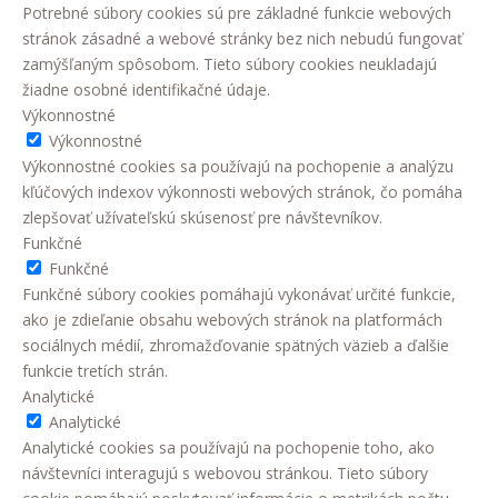
Potrebné súbory cookies sú pre základné funkcie webových
stránok zásadné a webové stránky bez nich nebudú fungovať
zamýšľaným spôsobom. Tieto súbory cookies neukladajú
žiadne osobné identifikačné údaje.
Výkonnostné
Výkonnostné
Výkonnostné cookies sa používajú na pochopenie a analýzu
kľúčových indexov výkonnosti webových stránok, čo pomáha
zlepšovať užívateľskú skúsenosť pre návštevníkov.
Funkčné
Funkčné
Funkčné súbory cookies pomáhajú vykonávať určité funkcie,
ako je zdieľanie obsahu webových stránok na platformách
sociálnych médií, zhromažďovanie spätných väzieb a ďalšie
funkcie tretích strán.
Analytické
Analytické
Analytické cookies sa používajú na pochopenie toho, ako
návštevníci interagujú s webovou stránkou. Tieto súbory