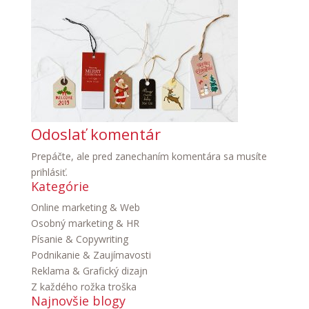
Odoslať komentár
Prepáčte, ale pred zanechaním komentára sa musíte
prihlásiť
.
Kategórie
Online marketing & Web
Osobný marketing & HR
Písanie & Copywriting
Podnikanie & Zaujímavosti
Reklama & Grafický dizajn
Z každého rožka troška
Najnovšie blogy