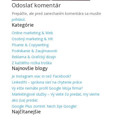
Odoslať komentár
Prepáčte, ale pred zanechaním komentára sa musíte
prihlásiť
.
Kategórie
Online marketing & Web
Osobný marketing & HR
Písanie & Copywriting
Podnikanie & Zaujímavosti
Reklama & Grafický dizajn
Z každého rožka troška
Najnovšie blogy
Je Instagram viac in než Facebook?
LinkedIN – správna sieť na chytenie práce
Vy ešte nemáte profil Google Moja firma?
Marketingové služby – Vy viete čo predať, my vieme
ako (sa) predať.
Google Plus zomrel. Nech žije Google!
Najčítanejšie