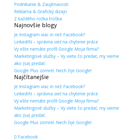
Podnikanie & Zaujímavosti
Reklama & Grafický dizajn
Z každého rožka troška
Najnovšie blogy
Je Instagram viac in než Facebook?
LinkedIN – správna sieť na chytenie práce
Vy ešte nemáte profil Google Moja firma?
Marketingové služby – Vy viete čo predať, my vieme
ako (sa) predať.
Google Plus zomrel. Nech žije Google!
Najčítanejšie
Je Instagram viac in než Facebook?
LinkedIN – správna sieť na chytenie práce
Vy ešte nemáte profil Google Moja firma?
Marketingové služby – Vy viete čo predať, my vieme
ako (sa) predať.
Google Plus zomrel. Nech žije Google!
Facebook