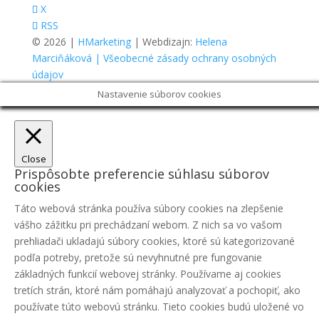
X
RSS
© 2026 |
HMarketing
| Webdizajn:
Helena
Marciňáková
| Všeobecné zásady ochrany osobných
údajov
Nastavenie súborov cookies
Close
Prispôsobte preferencie súhlasu súborov
cookies
Táto webová stránka používa súbory cookies na zlepšenie
vášho zážitku pri prechádzaní webom. Z nich sa vo vašom
prehliadači ukladajú súbory cookies, ktoré sú kategorizované
podľa potreby, pretože sú nevyhnutné pre fungovanie
základných funkcií webovej stránky. Používame aj cookies
tretích strán, ktoré nám pomáhajú analyzovať a pochopiť, ako
používate túto webovú stránku. Tieto cookies budú uložené vo