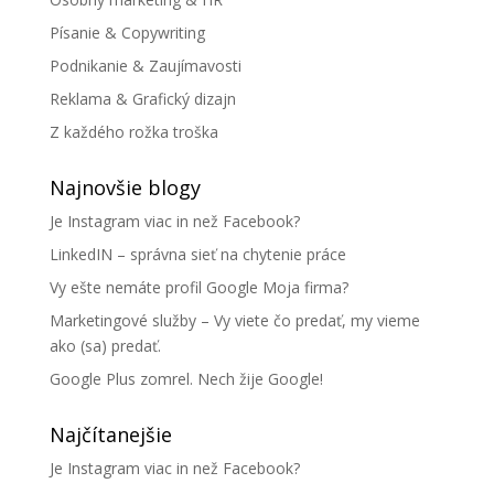
Písanie & Copywriting
Podnikanie & Zaujímavosti
Reklama & Grafický dizajn
Z každého rožka troška
Najnovšie blogy
Je Instagram viac in než Facebook?
LinkedIN – správna sieť na chytenie práce
Vy ešte nemáte profil Google Moja firma?
Marketingové služby – Vy viete čo predať, my vieme
ako (sa) predať.
Google Plus zomrel. Nech žije Google!
Najčítanejšie
Je Instagram viac in než Facebook?