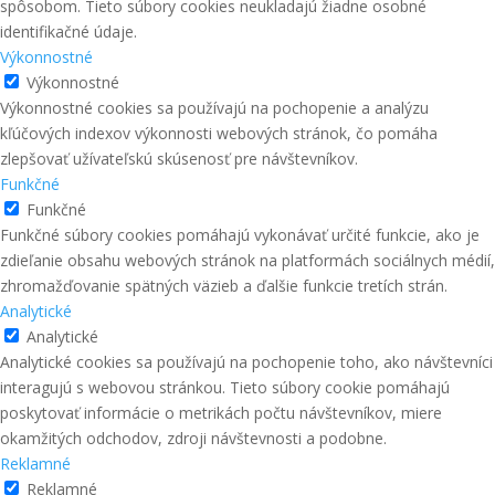
spôsobom. Tieto súbory cookies neukladajú žiadne osobné
identifikačné údaje.
Výkonnostné
Výkonnostné
Výkonnostné cookies sa používajú na pochopenie a analýzu
kľúčových indexov výkonnosti webových stránok, čo pomáha
zlepšovať užívateľskú skúsenosť pre návštevníkov.
Funkčné
Funkčné
Funkčné súbory cookies pomáhajú vykonávať určité funkcie, ako je
zdieľanie obsahu webových stránok na platformách sociálnych médií,
zhromažďovanie spätných väzieb a ďalšie funkcie tretích strán.
Analytické
Analytické
Analytické cookies sa používajú na pochopenie toho, ako návštevníci
interagujú s webovou stránkou. Tieto súbory cookie pomáhajú
poskytovať informácie o metrikách počtu návštevníkov, miere
okamžitých odchodov, zdroji návštevnosti a podobne.
Reklamné
Reklamné