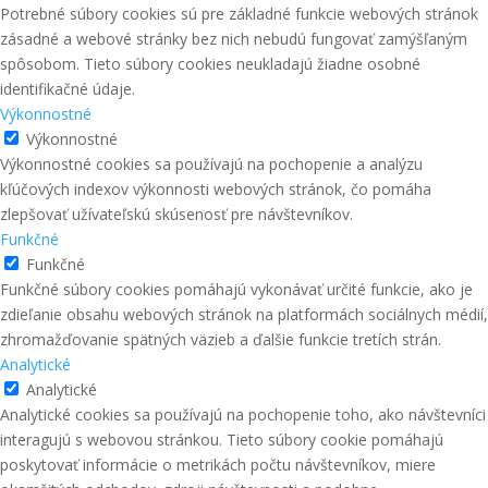
Potrebné súbory cookies sú pre základné funkcie webových stránok
zásadné a webové stránky bez nich nebudú fungovať zamýšľaným
spôsobom. Tieto súbory cookies neukladajú žiadne osobné
identifikačné údaje.
Výkonnostné
Výkonnostné
Výkonnostné cookies sa používajú na pochopenie a analýzu
kľúčových indexov výkonnosti webových stránok, čo pomáha
zlepšovať užívateľskú skúsenosť pre návštevníkov.
Funkčné
Funkčné
Funkčné súbory cookies pomáhajú vykonávať určité funkcie, ako je
zdieľanie obsahu webových stránok na platformách sociálnych médií,
zhromažďovanie spätných väzieb a ďalšie funkcie tretích strán.
Analytické
Analytické
Analytické cookies sa používajú na pochopenie toho, ako návštevníci
interagujú s webovou stránkou. Tieto súbory cookie pomáhajú
poskytovať informácie o metrikách počtu návštevníkov, miere