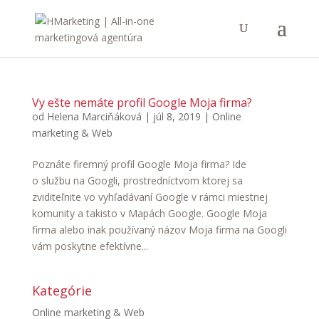
Vy ešte nemáte profil Google Moja firma?
od
Helena Marciňáková
|
júl 8, 2019
|
Online
marketing & Web
Poznáte firemný profil Google Moja firma? Ide
o službu na Googli, prostredníctvom ktorej sa
zviditeľnite vo vyhľadávaní Google v rámci miestnej
komunity a takisto v Mapách Google. Google Moja
firma alebo inak používaný názov Moja firma na Googli
vám poskytne efektívne...
Kategórie
Online marketing & Web