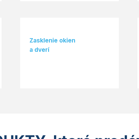
Zasklenie okien
a dverí