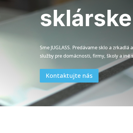
sklárske
Sme JUGLASS. Predávame sklo a zrkadlá 
služby pre domácnosti, firmy, školy a iné 
Kontaktujte nás