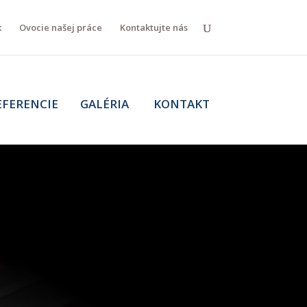
k
Ovocie našej práce
Kontaktujte nás
FERENCIE GALÉRIA KONTAKT