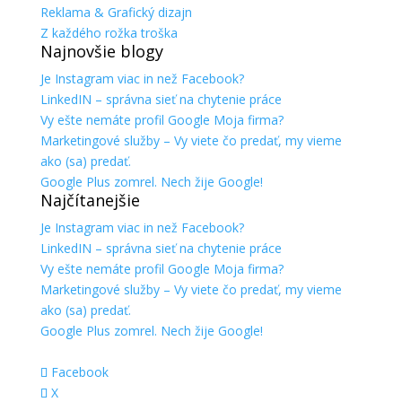
Reklama & Grafický dizajn
Z každého rožka troška
Najnovšie blogy
Je Instagram viac in než Facebook?
LinkedIN – správna sieť na chytenie práce
Vy ešte nemáte profil Google Moja firma?
Marketingové služby – Vy viete čo predať, my vieme
ako (sa) predať.
Google Plus zomrel. Nech žije Google!
Najčítanejšie
Je Instagram viac in než Facebook?
LinkedIN – správna sieť na chytenie práce
Vy ešte nemáte profil Google Moja firma?
Marketingové služby – Vy viete čo predať, my vieme
ako (sa) predať.
Google Plus zomrel. Nech žije Google!
Facebook
X