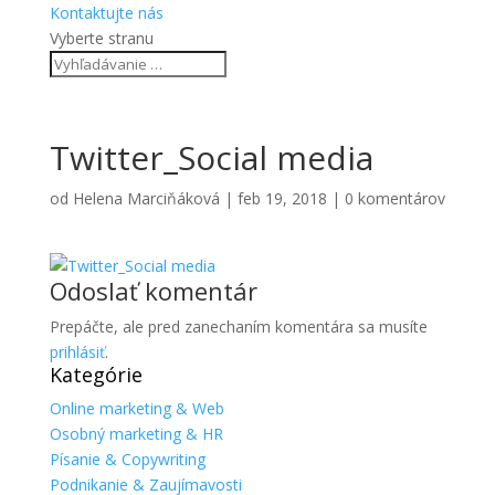
Kontaktujte nás
Vyberte stranu
Twitter_Social media
od
Helena Marciňáková
|
feb 19, 2018
|
0 komentárov
Odoslať komentár
Prepáčte, ale pred zanechaním komentára sa musíte
prihlásiť
.
Kategórie
Online marketing & Web
Osobný marketing & HR
Písanie & Copywriting
Podnikanie & Zaujímavosti