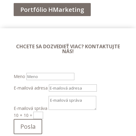
Portfólio HMarketing
CHCETE SA DOZVEDIEŤ VIAC? KONTAKTUJTE
NÁS!
Meno
E-mailová adresa
E-mailová správa
10 + 10
=
Posla